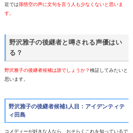
近では
孫悟空の声に文句を言う人も少なくないと思いま
す。
野沢雅子の後継者と噂される声優はい
る？
野沢雅子の後継者候補は誰でしょうか？
検証してみたいと
思います。
野沢雅子の後継者候補1人目：アイデンティテ
ィ田島
コメディーが好きな人なら、おそらくこれを知っているで