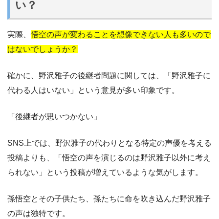
い？
実際、
悟空の声が変わることを想像できない人も多いので
はないでしょうか？
確かに、野沢雅子の後継者問題に関しては、「野沢雅子に
代わる人はいない」という意見が多い印象です。
「後継者が思いつかない」
SNS上では、野沢雅子の代わりとなる特定の声優を考える
投稿よりも、「悟空の声を演じるのは野沢雅子以外に考え
られない」という投稿が増えているような気がします。
孫悟空とその子供たち、孫たちに命を吹き込んだ野沢雅子
の声は独特です。