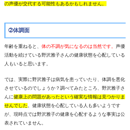
の声優が交代する可能性もあるかもしれません。
➁体調面
年齢を重ねると、
体の不調が気になるのは当然です。
声優
活動を続けている野沢雅子さんの健康状態を心配している
人もいると思います。
では、実際に野沢雅子は病気を患っていたり、体調を悪化
させているのでしょうか？調べてみたところ、野沢雅子さ
んに
健康上の問題があったという確実な情報は見つかりま
せんでした
。健康状態を心配している人も多いようです
が、現時点では野沢雅子の健康を心配するような事実は公
表されていません。