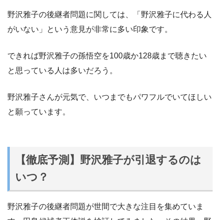
野沢雅子の後継者問題に関しては、「野沢雅子に代わる人
がいない」という意見が非常に多い印象です。
できれば野沢雅子の孫悟空を100歳か128歳まで聴きたい
と思っている人は多いだろう。
野沢雅子さんが元気で、いつまでもパワフルでいてほしい
と願っています。
【徹底予測】野沢雅子が引退するのは
いつ？
野沢雅子の後継者問題が世間で大きな注目を集めていま