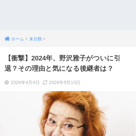
ホーム
未分類
【衝撃】2024年、野沢雅子がついに引
退？その理由と気になる後継者は？
2024年4月4日
2024年9月10日