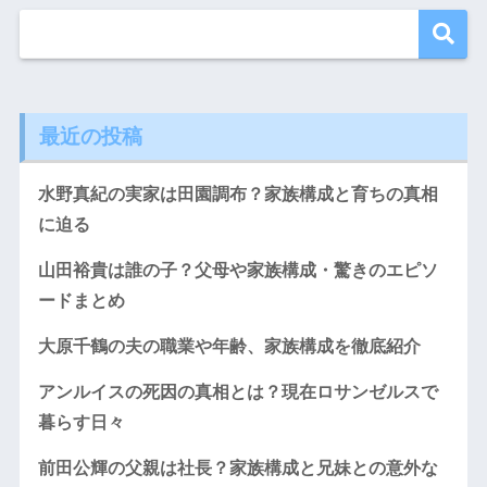
最近の投稿
水野真紀の実家は田園調布？家族構成と育ちの真相
に迫る
山田裕貴は誰の子？父母や家族構成・驚きのエピソ
ードまとめ
大原千鶴の夫の職業や年齢、家族構成を徹底紹介
アンルイスの死因の真相とは？現在ロサンゼルスで
暮らす日々
前田公輝の父親は社長？家族構成と兄妹との意外な