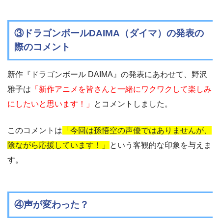
③ドラゴンボールDAIMA（ダイマ）の発表の
際のコメント
新作『ドラゴンボール DAIMA』の発表にあわせて、野沢
雅子は
「新作アニメを皆さんと一緒にワクワクして楽しみ
にしたいと思います！」
とコメントしました。
このコメントは
「今回は孫悟空の声優ではありませんが、
陰ながら応援しています！」
という客観的な印象を与えま
す。
④声が変わった？