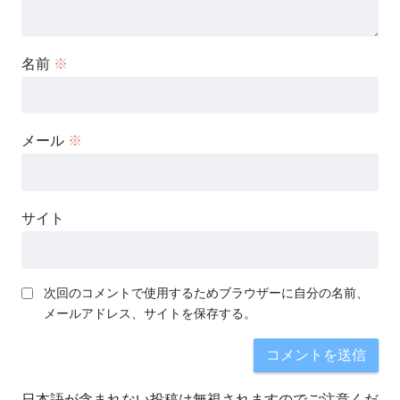
名前
※
メール
※
サイト
次回のコメントで使用するためブラウザーに自分の名前、
メールアドレス、サイトを保存する。
日本語が含まれない投稿は無視されますのでご注意くだ