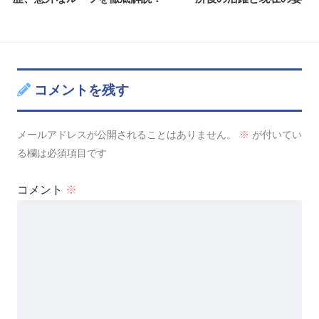
コメントを残す
メールアドレスが公開されることはありません。
※
が付いてい
る欄は必須項目です
コメント
※