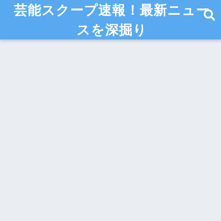
芸能スクープ速報！最新ニュー
スを深掘り