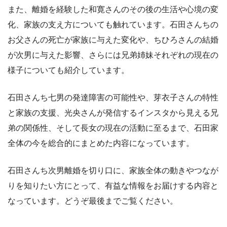
また、離婚を経験した和寛さんのその後の生活や心境の変
化、家族の支え方についても触れています。石田さんちの
お父さんの死亡が家族に与えた変化や、ちひろさんの結婚
が次男に与えた影響、さらには兄弟姉妹それぞれの現在の
様子についても紹介しています。
石田さんち七男の発達障害の可能性や、芽衣子さんの特性
と家族の支援、光央さんが発信するインスタから見える兄
弟の関係性、そして長女の現在の活動に至るまで、石田家
全体の今を総合的にまとめた内容になっています。
石田さんち次男離婚を切り口に、家族全体の動きやつなが
りを知りたい方にとって、有益な情報をお届けする内容と
なっています。どうぞ最後までご覧ください。