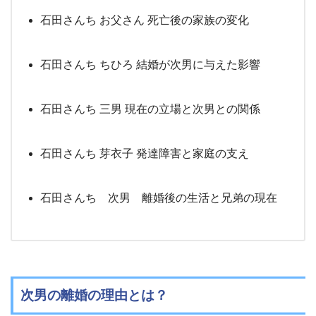
石田さんち お父さん 死亡後の家族の変化
石田さんち ちひろ 結婚が次男に与えた影響
石田さんち 三男 現在の立場と次男との関係
石田さんち 芽衣子 発達障害と家庭の支え
石田さんち 次男 離婚後の生活と兄弟の現在
次男の離婚の理由とは？