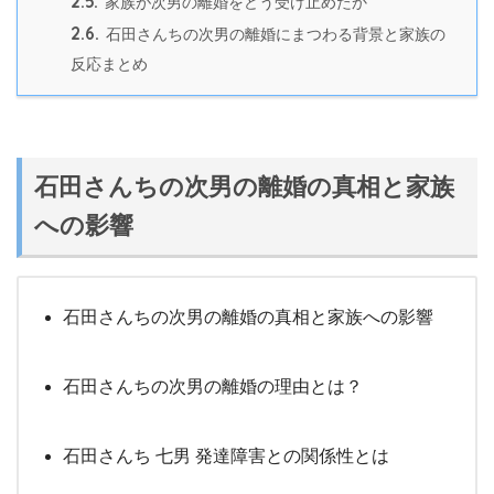
2.5.
家族が次男の離婚をどう受け止めたか
2.6.
石田さんちの次男の離婚にまつわる背景と家族の
反応まとめ
石田さんちの次男の離婚の真相と家族
への影響
石田さんちの次男の離婚の真相と家族への影響
石田さんちの次男の離婚の理由とは？
石田さんち 七男 発達障害との関係性とは