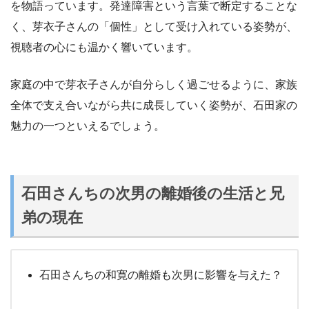
を物語っています。発達障害という言葉で断定することな
く、芽衣子さんの「個性」として受け入れている姿勢が、
視聴者の心にも温かく響いています。
家庭の中で芽衣子さんが自分らしく過ごせるように、家族
全体で支え合いながら共に成長していく姿勢が、石田家の
魅力の一つといえるでしょう。
石田さんちの次男の離婚後の生活と兄
弟の現在
石田さんちの和寛の離婚も次男に影響を与えた？