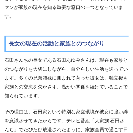
ァンが家族の現在を知る重要な窓口の一つとなっていま
す。
長女の現在の活動と家族とのつながり
石田さんちの長女である石田あゆみさんは、現在も家族と
のつながりを大切にしながら、自分らしい生活を送ってい
ます。多くの兄弟姉妹に囲まれて育った彼女は、独立後も
家族との交流を欠かさず、温かい関係を続けていることで
知られています。
その理由は、石田家という特別な家庭環境が彼女に強い絆
を意識させてきたからです。テレビ番組「大家族 石田さ
んち」でたびたび放送されたように、家族全員で過ごす日