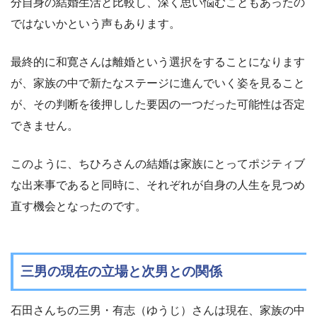
分自身の結婚生活と比較し、深く思い悩むこともあったの
ではないかという声もあります。
最終的に和寛さんは離婚という選択をすることになります
が、家族の中で新たなステージに進んでいく姿を見ること
が、その判断を後押しした要因の一つだった可能性は否定
できません。
このように、ちひろさんの結婚は家族にとってポジティブ
な出来事であると同時に、それぞれが自身の人生を見つめ
直す機会となったのです。
三男の現在の立場と次男との関係
石田さんちの三男・有志（ゆうじ）さんは現在、家族の中