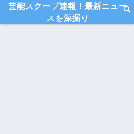
芸能スクープ速報！最新ニュー
スを深掘り