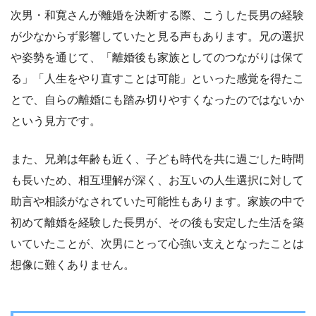
次男・和寛さんが離婚を決断する際、こうした長男の経験
が少なからず影響していたと見る声もあります。兄の選択
や姿勢を通じて、「離婚後も家族としてのつながりは保て
る」「人生をやり直すことは可能」といった感覚を得たこ
とで、自らの離婚にも踏み切りやすくなったのではないか
という見方です。
また、兄弟は年齢も近く、子ども時代を共に過ごした時間
も長いため、相互理解が深く、お互いの人生選択に対して
助言や相談がなされていた可能性もあります。家族の中で
初めて離婚を経験した長男が、その後も安定した生活を築
いていたことが、次男にとって心強い支えとなったことは
想像に難くありません。