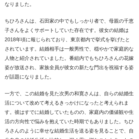
なりました。
ちひろさんは、石田家の中でもしっかり者で、母親の千恵
子さんをよくサポートしていた存在です。彼女の結婚は
2018年頃に報じられており、東京都内で挙式を挙げたと
されています。結婚相手は一般男性で、穏やかで家庭的な
人物と紹介されていました。番組内でもちひろさんの花嫁
姿が放送され、家族全員が彼女の新たな門出を祝福する姿
が話題になりました。
一方で、この結婚を見た次男の和寛さんは、自らの結婚生
活について改めて考えるきっかけになったと考えられま
す。彼はすでに結婚していたものの、家庭内の価値観や生
活の方向性で悩みを抱えていた時期でもありました。ちひ
ろさんのように幸せな結婚生活を送る姿を見ることで、自