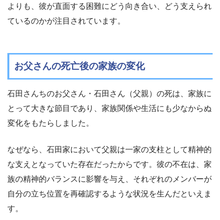
よりも、彼が直面する困難にどう向き合い、どう支えられ
ているのかが注目されています。
お父さんの死亡後の家族の変化
石田さんちのお父さん・石田さん（父親）の死は、家族に
とって大きな節目であり、家族関係や生活にも少なからぬ
変化をもたらしました。
なぜなら、石田家において父親は一家の支柱として精神的
な支えとなっていた存在だったからです。彼の不在は、家
族の精神的バランスに影響を与え、それぞれのメンバーが
自分の立ち位置を再確認するような状況を生んだといえま
す。