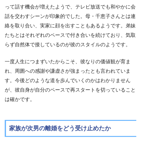
って話す機会が増えたようで、テレビ放送でも和やかに会
話を交わすシーンが印象的でした。母・千恵子さんとは連
絡を取り合い、実家に顔を出すこともあるようです。弟妹
たちとはそれぞれのペースで付き合いを続けており、気取
らず自然体で接しているのが彼のスタイルのようです。
一度人生につまずいたからこそ、彼なりの価値観が育ま
れ、周囲への感謝や謙虚さが強まったとも言われていま
す。今後どのような道を歩んでいくのかはわかりません
が、彼自身が自分のペースで再スタートを切っていること
は確かです。
家族が次男の離婚をどう受け止めたか