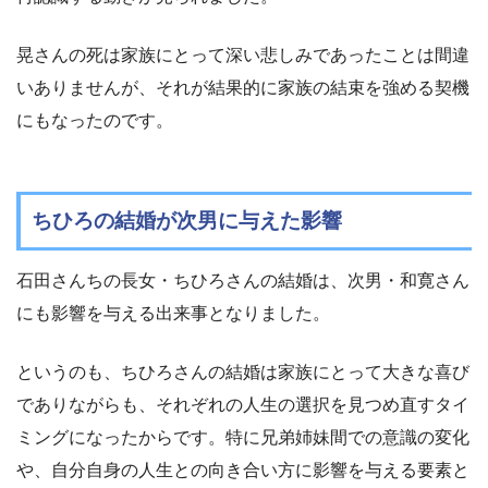
晃さんの死は家族にとって深い悲しみであったことは間違
いありませんが、それが結果的に家族の結束を強める契機
にもなったのです。
ちひろの結婚が次男に与えた影響
石田さんちの長女・ちひろさんの結婚は、次男・和寛さん
にも影響を与える出来事となりました。
というのも、ちひろさんの結婚は家族にとって大きな喜び
でありながらも、それぞれの人生の選択を見つめ直すタイ
ミングになったからです。特に兄弟姉妹間での意識の変化
や、自分自身の人生との向き合い方に影響を与える要素と