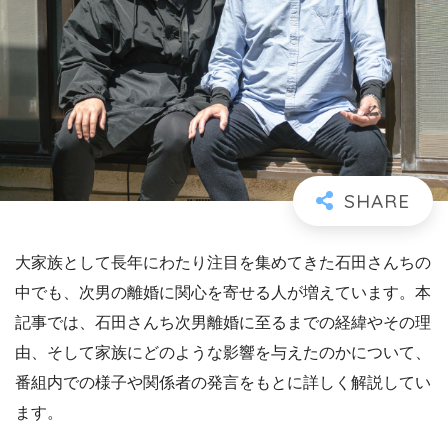
大家族として長年にわたり注目を集めてきた石田さんちの
中でも、次男の離婚に関心を寄せる人が増えています。本
記事では、石田さんち次男離婚に至るまでの経緯やその理
由、そして家族にどのような影響を与えたのかについて、
番組内での様子や関係者の発言をもとに詳しく解説してい
ます。