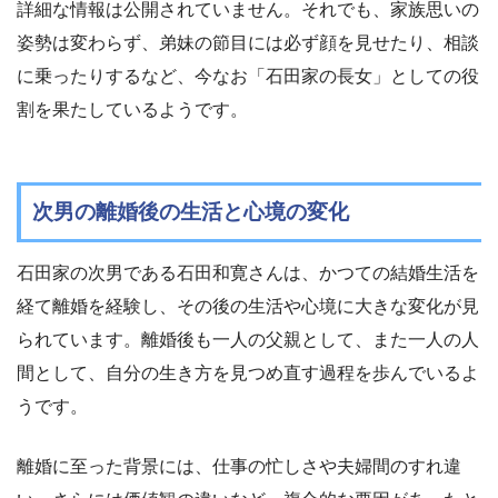
詳細な情報は公開されていません。それでも、家族思いの
姿勢は変わらず、弟妹の節目には必ず顔を見せたり、相談
に乗ったりするなど、今なお「石田家の長女」としての役
割を果たしているようです。
次男の離婚後の生活と心境の変化
石田家の次男である石田和寛さんは、かつての結婚生活を
経て離婚を経験し、その後の生活や心境に大きな変化が見
られています。離婚後も一人の父親として、また一人の人
間として、自分の生き方を見つめ直す過程を歩んでいるよ
うです。
離婚に至った背景には、仕事の忙しさや夫婦間のすれ違