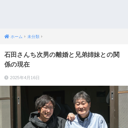
ホーム
未分類
石田さんち次男の離婚と兄弟姉妹との関
係の現在
2025年4月16日