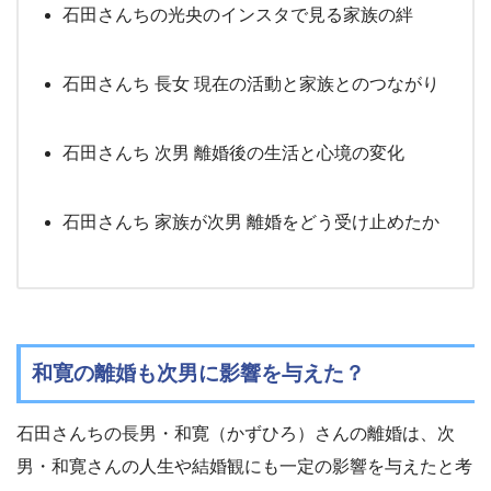
石田さんちの光央のインスタで見る家族の絆
石田さんち 長女 現在の活動と家族とのつながり
石田さんち 次男 離婚後の生活と心境の変化
石田さんち 家族が次男 離婚をどう受け止めたか
和寛の離婚も次男に影響を与えた？
石田さんちの長男・和寛（かずひろ）さんの離婚は、次
男・和寛さんの人生や結婚観にも一定の影響を与えたと考