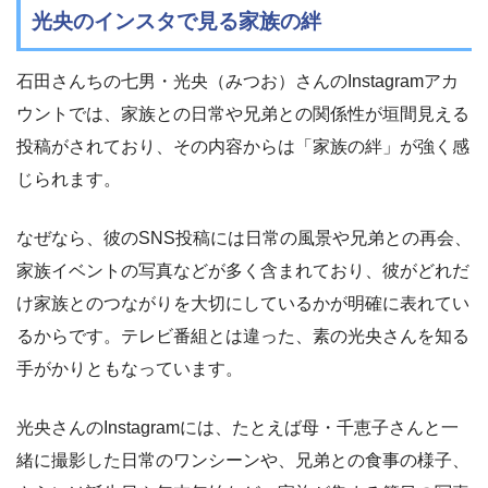
光央のインスタで見る家族の絆
石田さんちの七男・光央（みつお）さんのInstagramアカ
ウントでは、家族との日常や兄弟との関係性が垣間見える
投稿がされており、その内容からは「家族の絆」が強く感
じられます。
なぜなら、彼のSNS投稿には日常の風景や兄弟との再会、
家族イベントの写真などが多く含まれており、彼がどれだ
け家族とのつながりを大切にしているかが明確に表れてい
るからです。テレビ番組とは違った、素の光央さんを知る
手がかりともなっています。
光央さんのInstagramには、たとえば母・千恵子さんと一
緒に撮影した日常のワンシーンや、兄弟との食事の様子、